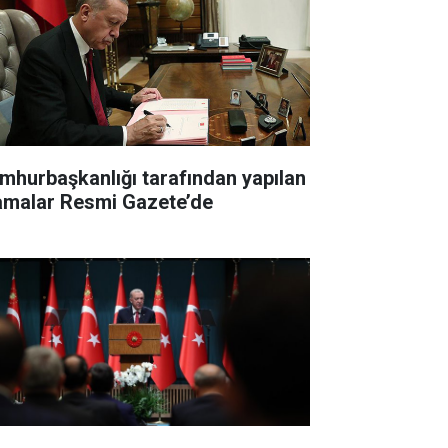
mhurbaşkanlığı tarafından yapılan
amalar Resmi Gazete’de