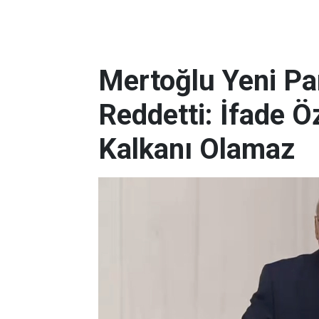
Mertoğlu Yeni Pa
Reddetti: İfade 
Kalkanı Olamaz