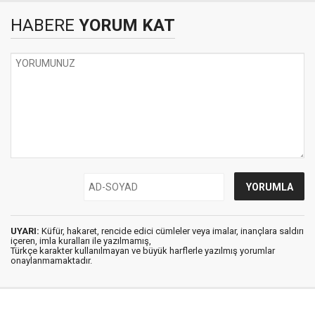
HABERE
YORUM KAT
UYARI:
Küfür, hakaret, rencide edici cümleler veya imalar, inançlara saldırı
içeren, imla kuralları ile yazılmamış,
Türkçe karakter kullanılmayan ve büyük harflerle yazılmış yorumlar
onaylanmamaktadır.