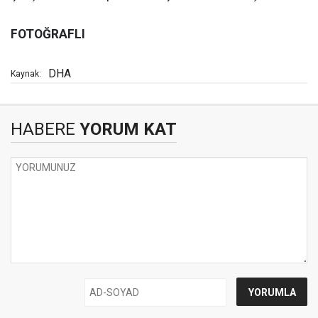
FOTOĞRAFLI
DHA
Kaynak:
HABERE
YORUM KAT