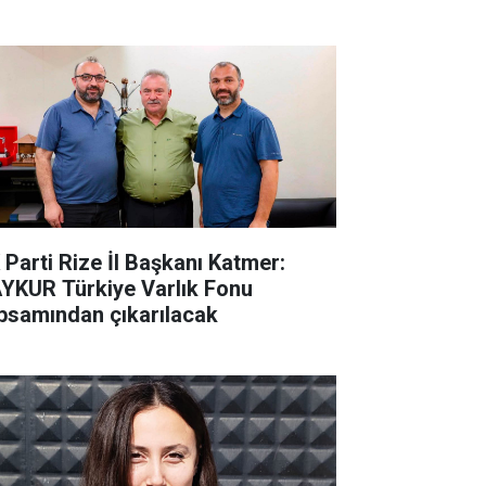
 Parti Rize İl Başkanı Katmer:
YKUR Türkiye Varlık Fonu
psamından çıkarılacak