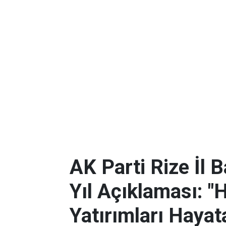
AK Parti Rize İl 
Yıl Açıklaması: "
Yatırımları Hayat