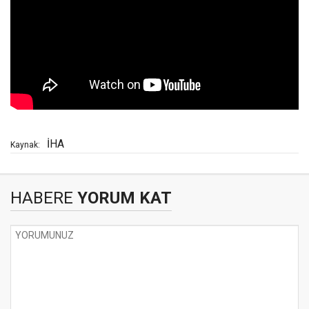
İHA
Kaynak:
HABERE
YORUM KAT