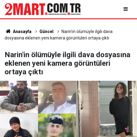
Anasayfa
Güncel
Narin'in ölümüyle ilgili dava
dosyasına eklenen yeni kamera görüntüleri ortaya çıktı
Narin'in ölümüyle ilgili dava dosyasına
eklenen yeni kamera görüntüleri
ortaya çıktı