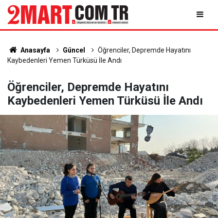
Anasayfa
Güncel
Öğrenciler, Depremde Hayatını
Kaybedenleri Yemen Türküsü İle Andı
Öğrenciler, Depremde Hayatını
Kaybedenleri Yemen Türküsü İle Andı