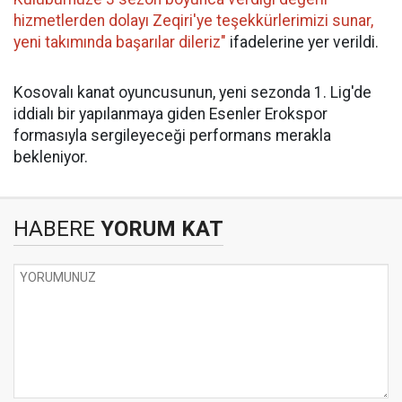
hizmetlerden dolayı Zeqiri'ye teşekkürlerimizi sunar,
yeni takımında başarılar dileriz"
ifadelerine yer verildi.
Kosovalı kanat oyuncusunun, yeni sezonda 1. Lig'de
iddialı bir yapılanmaya giden Esenler Erokspor
formasıyla sergileyeceği performans merakla
bekleniyor.
HABERE
YORUM KAT