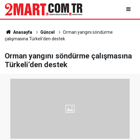
Anasayfa
Güncel
Orman yangını söndürme
çalışmasına Türkeli’den destek
Orman yangını söndürme çalışmasına
Türkeli’den destek