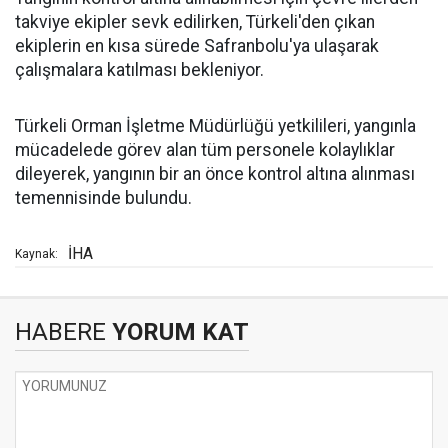
takviye ekipler sevk edilirken, Türkeli'den çıkan
ekiplerin en kısa sürede Safranbolu'ya ulaşarak
çalışmalara katılması bekleniyor.
Türkeli Orman İşletme Müdürlüğü yetkilileri, yangınla
mücadelede görev alan tüm personele kolaylıklar
dileyerek, yangının bir an önce kontrol altına alınması
temennisinde bulundu.
İHA
Kaynak:
HABERE
YORUM KAT