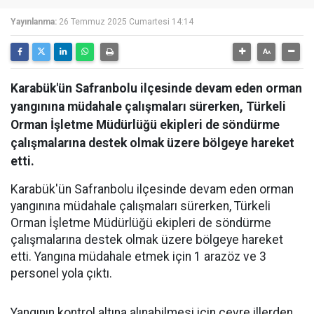
Yayınlanma:
26 Temmuz 2025 Cumartesi 14:14
Karabük'ün Safranbolu ilçesinde devam eden orman
yangınına müdahale çalışmaları sürerken, Türkeli
Orman İşletme Müdürlüğü ekipleri de söndürme
çalışmalarına destek olmak üzere bölgeye hareket
etti.
Karabük'ün Safranbolu ilçesinde devam eden orman
yangınına müdahale çalışmaları sürerken, Türkeli
Orman İşletme Müdürlüğü ekipleri de söndürme
çalışmalarına destek olmak üzere bölgeye hareket
etti. Yangına müdahale etmek için 1 arazöz ve 3
personel yola çıktı.
Yangının kontrol altına alınabilmesi için çevre illerden