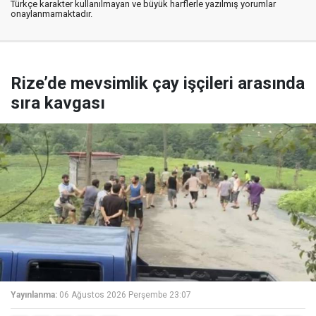
Türkçe karakter kullanılmayan ve büyük harflerle yazılmış yorumlar
onaylanmamaktadır.
Rize’de mevsimlik çay işçileri arasında
sıra kavgası
Yayınlanma:
06 Ağustos 2026 Perşembe 23:07