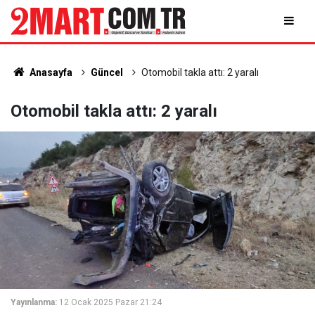
Anasayfa
Güncel
Otomobil takla attı: 2 yaralı
Otomobil takla attı: 2 yaralı
Yayınlanma:
12 Ocak 2025 Pazar 21:24