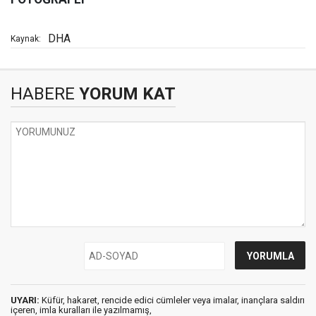
DHA
Kaynak:
HABERE
YORUM KAT
UYARI:
Küfür, hakaret, rencide edici cümleler veya imalar, inançlara saldırı
içeren, imla kuralları ile yazılmamış,