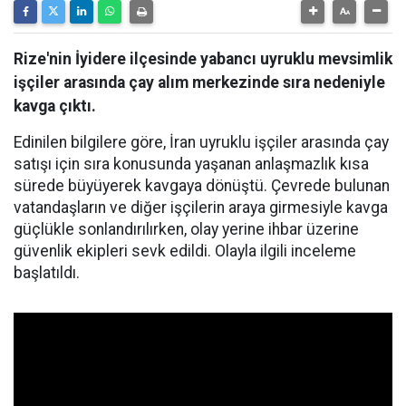
Rize'nin İyidere ilçesinde yabancı uyruklu mevsimlik
işçiler arasında çay alım merkezinde sıra nedeniyle
kavga çıktı.
Edinilen bilgilere göre, İran uyruklu işçiler arasında çay
satışı için sıra konusunda yaşanan anlaşmazlık kısa
sürede büyüyerek kavgaya dönüştü. Çevrede bulunan
vatandaşların ve diğer işçilerin araya girmesiyle kavga
güçlükle sonlandırılırken, olay yerine ihbar üzerine
güvenlik ekipleri sevk edildi. Olayla ilgili inceleme
başlatıldı.