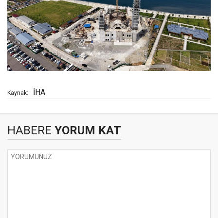
İHA
Kaynak:
HABERE
YORUM KAT