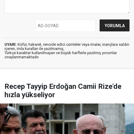
UYARI:
Küfür, hakaret, rencide edici cümleler veya imalar, inançlara saldırı
içeren, imla kuralları ile yazılmamış,
Türkçe karakter kullanılmayan ve büyük harflerle yazılmış yorumlar
onaylanmamaktadır.
Recep Tayyip Erdoğan Camii Rize'de
hızla yükseliyor