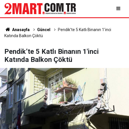
Anasayfa
Güncel
Pendik’te 5 Katlı Binanın 1'inci
Katında Balkon Çöktü
Pendik’te 5 Katlı Binanın 1'inci
Katında Balkon Çöktü