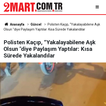
Anasayfa
Güncel
Polisten Kaçıp, “Yakalayabilene Aşk
Olsun "diye Paylaşım Yaptılar: Kısa Sürede Yakalandılar
Polisten Kaçıp, “Yakalayabilene Aşk
Olsun "diye Paylaşım Yaptılar: Kısa
Sürede Yakalandılar