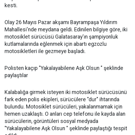
kesti.
Olay 26 Mayıs Pazar akşamı Bayrampaşa Yıldırım
Mahallesi'nde meydana geldi. Edinilen bilgiye göre, iki
motosiklet sürücüsü Galatasaray'ın şampiyonluk
kutlamalarında eğlenmek için abartı egzozlu
motosikletleri ile gezmeye başladı.
Polisten kaçıp "Yakalayabilene Aşk Olsun " şeklinde
paylaştılar
Kalabalığa girmek isteyen iki motosiklet sürücüsünü
fark eden polis ekipleri, sürücülere "dur" ihtarında
bulundu. Motosiklet sürücüleri, yakalanmamak için
hemen uzaklaştı. O anları cep telefonu ile kayda alan
sürücülerin, görüntüleri sosyal medyada
"Yakalayabilene Aşk Olsun " şeklinde paylaştığı tespit