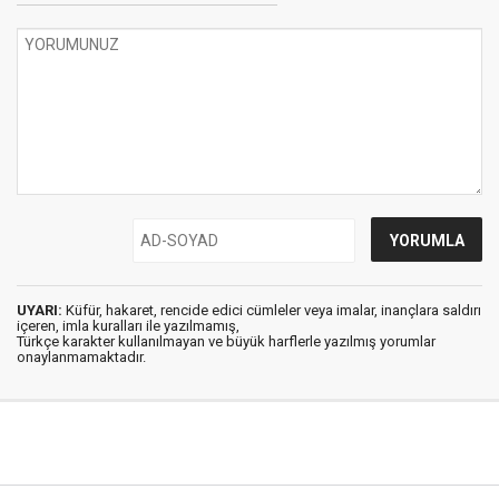
UYARI:
Küfür, hakaret, rencide edici cümleler veya imalar, inançlara saldırı
içeren, imla kuralları ile yazılmamış,
Türkçe karakter kullanılmayan ve büyük harflerle yazılmış yorumlar
onaylanmamaktadır.