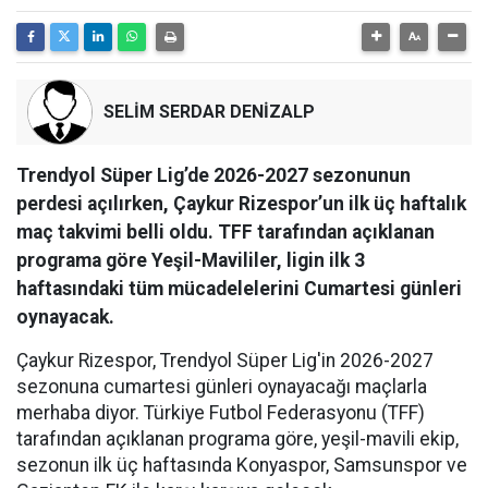
SELİM SERDAR DENİZALP
Trendyol Süper Lig’de 2026-2027 sezonunun
perdesi açılırken, Çaykur Rizespor’un ilk üç haftalık
maç takvimi belli oldu. TFF tarafından açıklanan
programa göre Yeşil-Mavililer, ligin ilk 3
haftasındaki tüm mücadelelerini Cumartesi günleri
oynayacak.
Çaykur Rizespor, Trendyol Süper Lig'in 2026-2027
sezonuna cumartesi günleri oynayacağı maçlarla
merhaba diyor. Türkiye Futbol Federasyonu (TFF)
tarafından açıklanan programa göre, yeşil-mavili ekip,
sezonun ilk üç haftasında Konyaspor, Samsunspor ve