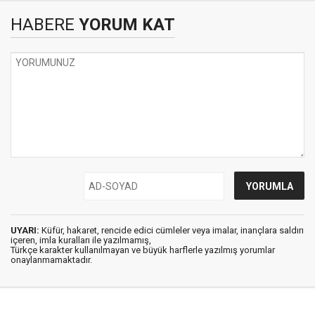
HABERE
YORUM KAT
UYARI:
Küfür, hakaret, rencide edici cümleler veya imalar, inançlara saldırı
içeren, imla kuralları ile yazılmamış,
Türkçe karakter kullanılmayan ve büyük harflerle yazılmış yorumlar
onaylanmamaktadır.