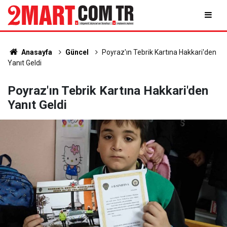
Anasayfa
Güncel
Poyraz'ın Tebrik Kartına Hakkari'den
Yanıt Geldi
Poyraz'ın Tebrik Kartına Hakkari'den
Yanıt Geldi