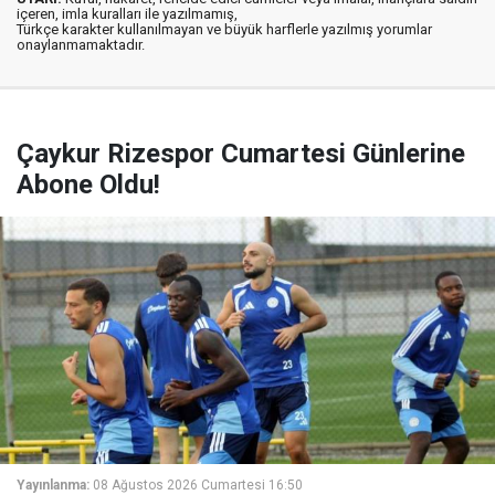
içeren, imla kuralları ile yazılmamış,
Türkçe karakter kullanılmayan ve büyük harflerle yazılmış yorumlar
onaylanmamaktadır.
Çaykur Rizespor Cumartesi Günlerine
Abone Oldu!
Yayınlanma:
08 Ağustos 2026 Cumartesi 16:50