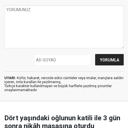
UYARI:
Küfür, hakaret, rencide edici cümleler veya imalar, inançlara saldırı
içeren, imla kuralları ile yazılmamış,
Türkçe karakter kullanılmayan ve büyük harflerle yazılmış yorumlar
onaylanmamaktadır.
Dört yaşındaki oğlunun katili ile 3 gün
sonra nikâh masasına oturdu