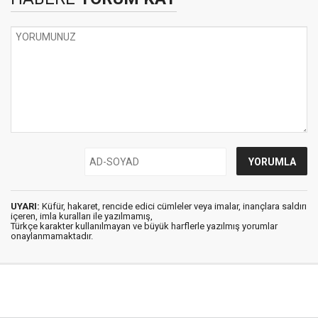
UYARI:
Küfür, hakaret, rencide edici cümleler veya imalar, inançlara saldırı
içeren, imla kuralları ile yazılmamış,
Türkçe karakter kullanılmayan ve büyük harflerle yazılmış yorumlar
onaylanmamaktadır.