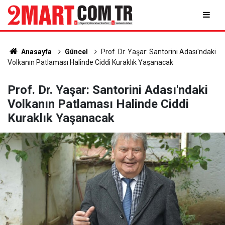
Anasayfa
Güncel
Prof. Dr. Yaşar: Santorini Adası'ndaki
Volkanın Patlaması Halinde Ciddi Kuraklık Yaşanacak
Prof. Dr. Yaşar: Santorini Adası'ndaki
Volkanın Patlaması Halinde Ciddi
Kuraklık Yaşanacak