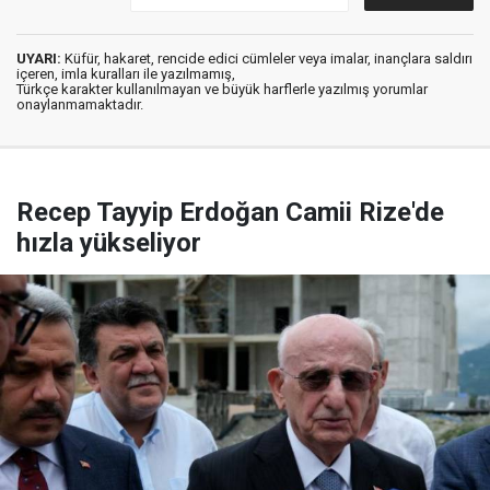
UYARI:
Küfür, hakaret, rencide edici cümleler veya imalar, inançlara saldırı
içeren, imla kuralları ile yazılmamış,
Türkçe karakter kullanılmayan ve büyük harflerle yazılmış yorumlar
onaylanmamaktadır.
Recep Tayyip Erdoğan Camii Rize'de
hızla yükseliyor