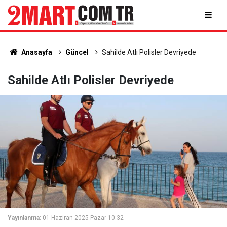
Anasayfa
Güncel
Sahilde Atlı Polisler Devriyede
Sahilde Atlı Polisler Devriyede
Yayınlanma:
01 Haziran 2025 Pazar 10:32