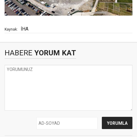
İHA
Kaynak:
HABERE
YORUM KAT