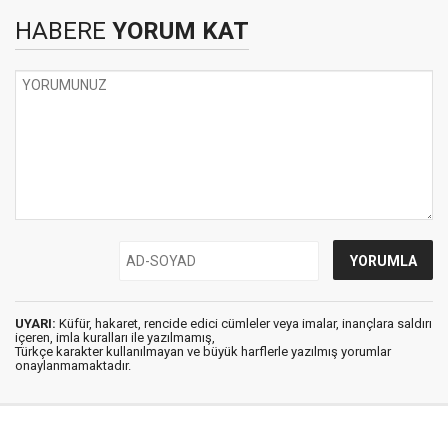
HABERE
YORUM KAT
UYARI:
Küfür, hakaret, rencide edici cümleler veya imalar, inançlara saldırı
içeren, imla kuralları ile yazılmamış,
Türkçe karakter kullanılmayan ve büyük harflerle yazılmış yorumlar
onaylanmamaktadır.