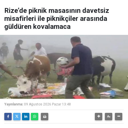
Rize’de piknik masasının davetsiz
misafirleri ile piknikçiler arasında
güldüren kovalamaca
Yayınlanma:
09 Ağustos 2026 Pazar 13:48