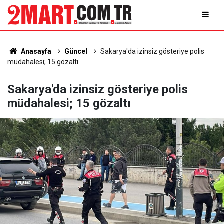
Anasayfa
Güncel
Sakarya'da izinsiz gösteriye polis
müdahalesi; 15 gözaltı
Sakarya'da izinsiz gösteriye polis
müdahalesi; 15 gözaltı