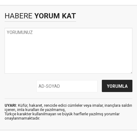
HABERE
YORUM KAT
UYARI:
Küfür, hakaret, rencide edici cümleler veya imalar, inançlara saldırı
içeren, imla kuralları ile yazılmamış,
Türkçe karakter kullanılmayan ve büyük harflerle yazılmış yorumlar
onaylanmamaktadır.