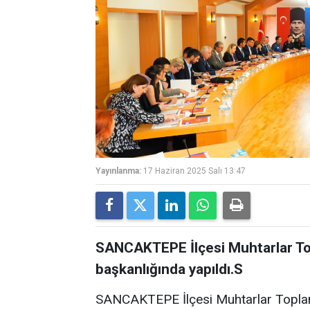
Yayınlanma:
17 Haziran 2025 Salı 13:47
SANCAKTEPE İlçesi Muhtarlar Topl
başkanlığında yapıldı.S
SANCAKTEPE İlçesi Muhtarlar Toplantı