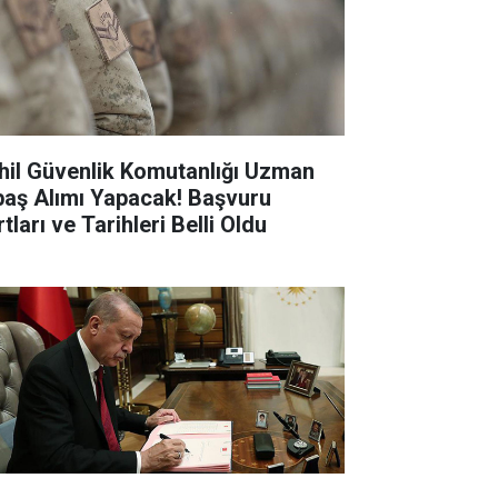
hil Güvenlik Komutanlığı Uzman
baş Alımı Yapacak! Başvuru
tları ve Tarihleri Belli Oldu