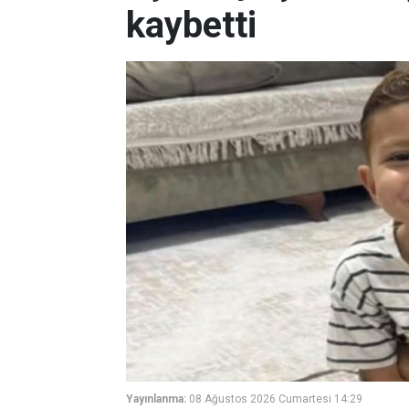
kaybetti
Yayınlanma:
08 Ağustos 2026 Cumartesi 14:29