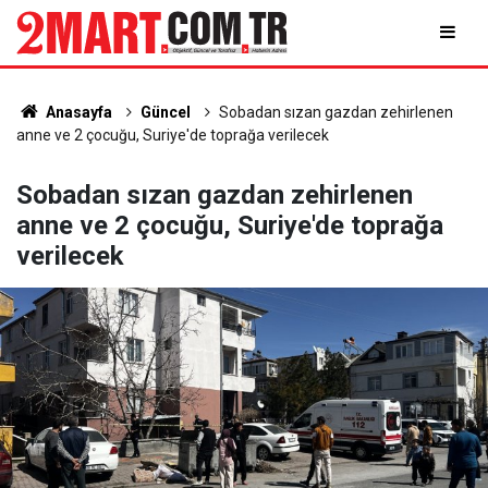
Anasayfa
Güncel
Sobadan sızan gazdan zehirlenen
anne ve 2 çocuğu, Suriye'de toprağa verilecek
Sobadan sızan gazdan zehirlenen
anne ve 2 çocuğu, Suriye'de toprağa
verilecek