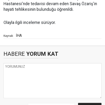
Hastanesi'nde tedavisi devam eden Savaş Özariş'in
hayati tehlikesinin bulunduğu öğrenildi.
Olayla ilgili inceleme sürüyor.
İHA
Kaynak:
HABERE
YORUM KAT