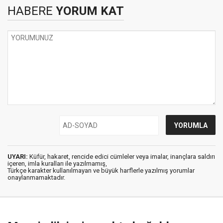
HABERE
YORUM KAT
UYARI:
Küfür, hakaret, rencide edici cümleler veya imalar, inançlara saldırı
içeren, imla kuralları ile yazılmamış,
Türkçe karakter kullanılmayan ve büyük harflerle yazılmış yorumlar
onaylanmamaktadır.