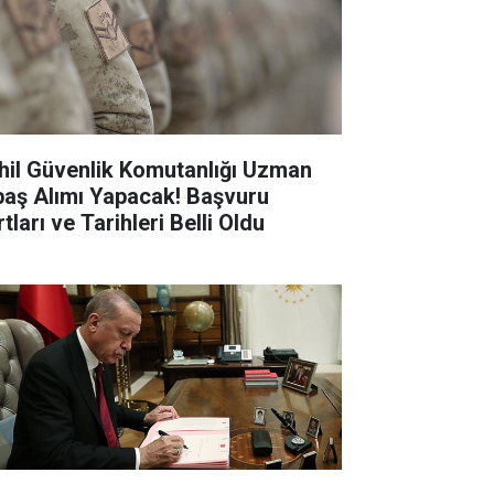
hil Güvenlik Komutanlığı Uzman
baş Alımı Yapacak! Başvuru
tları ve Tarihleri Belli Oldu