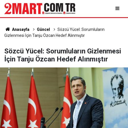
Anasayfa
Güncel
Sözcü Yücel: Sorumluların
Gizlenmesi İçin Tanju Özcan Hedef Alınmıştır
Sözcü Yücel: Sorumluların Gizlenmesi
İçin Tanju Özcan Hedef Alınmıştır