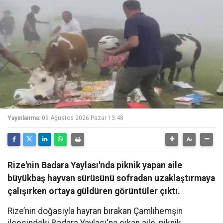
Yayınlanma:
09 Ağustos 2026 Pazar 13:48
Rize'nin Badara Yaylası'nda piknik yapan aile
büyükbaş hayvan sürüsünü sofradan uzaklaştırmaya
çalışırken ortaya güldüren görüntüler çıktı.
Rize’nin doğasıyla hayran bırakan Çamlıhemşin