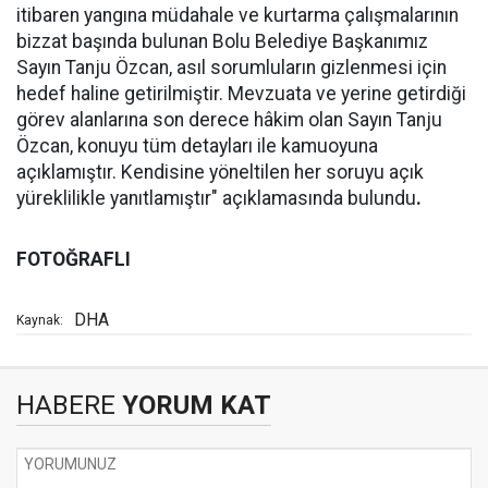
itibaren yangına müdahale ve kurtarma çalışmalarının
bizzat başında bulunan Bolu Belediye Başkanımız
Sayın Tanju Özcan, asıl sorumluların gizlenmesi için
hedef haline getirilmiştir. Mevzuata ve yerine getirdiği
görev alanlarına son derece hâkim olan Sayın Tanju
Özcan, konuyu tüm detayları ile kamuoyuna
açıklamıştır. Kendisine yöneltilen her soruyu açık
yüreklilikle yanıtlamıştır" açıklamasında bulundu
.
FOTOĞRAFLI
DHA
Kaynak:
HABERE
YORUM KAT