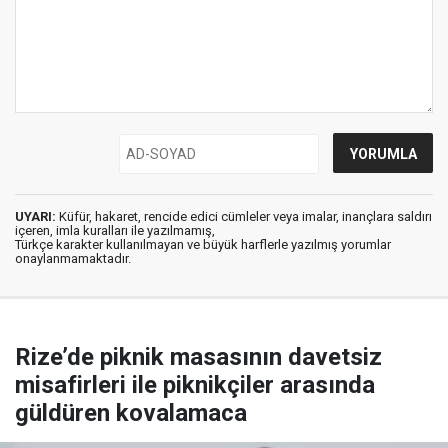
UYARI:
Küfür, hakaret, rencide edici cümleler veya imalar, inançlara saldırı
içeren, imla kuralları ile yazılmamış,
Türkçe karakter kullanılmayan ve büyük harflerle yazılmış yorumlar
onaylanmamaktadır.
Rize’de piknik masasının davetsiz
misafirleri ile piknikçiler arasında
güldüren kovalamaca