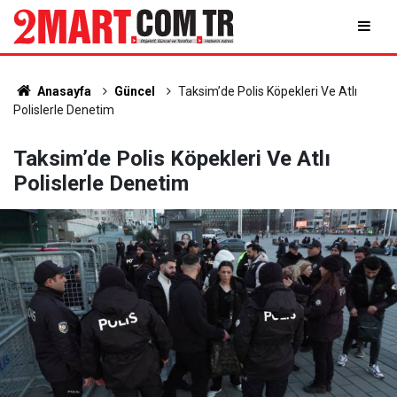
Anasayfa
Güncel
Taksim’de Polis Köpekleri Ve Atlı
Polislerle Denetim
Taksim’de Polis Köpekleri Ve Atlı
Polislerle Denetim