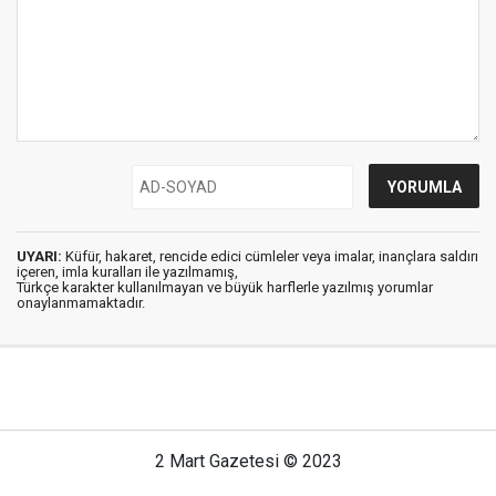
UYARI:
Küfür, hakaret, rencide edici cümleler veya imalar, inançlara saldırı
içeren, imla kuralları ile yazılmamış,
Türkçe karakter kullanılmayan ve büyük harflerle yazılmış yorumlar
onaylanmamaktadır.
2 Mart Gazetesi © 2023