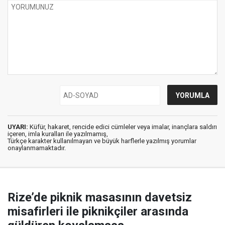
UYARI:
Küfür, hakaret, rencide edici cümleler veya imalar, inançlara saldırı
içeren, imla kuralları ile yazılmamış,
Türkçe karakter kullanılmayan ve büyük harflerle yazılmış yorumlar
onaylanmamaktadır.
Rize’de piknik masasının davetsiz
misafirleri ile piknikçiler arasında