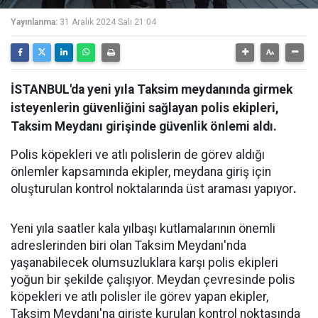
Yayınlanma:
31 Aralık 2024 Salı 21:04
İSTANBUL'da yeni yıla Taksim meydanında girmek
isteyenlerin güvenliğini sağlayan polis ekipleri,
Taksim Meydanı girişinde güvenlik önlemi aldı.
Polis köpekleri ve atlı polislerin de görev aldığı
önlemler kapsamında ekipler, meydana giriş için
oluşturulan kontrol noktalarında üst araması yapıyor
.
Yeni yıla saatler kala yılbaşı kutlamalarının önemli
adreslerinden biri olan Taksim Meydanı'nda
yaşanabilecek olumsuzluklara karşı polis ekipleri
yoğun bir şekilde çalışıyor. Meydan çevresinde polis
köpekleri ve atlı polisler ile görev yapan ekipler,
Taksim Meydanı'na girişte kurulan kontrol noktasında