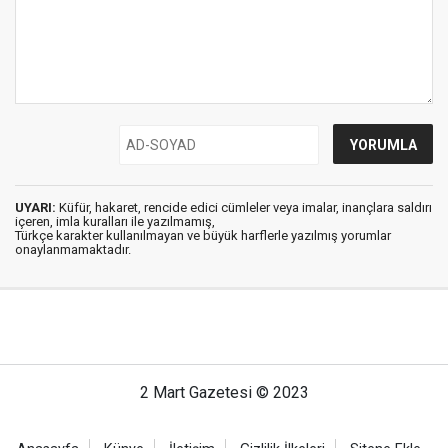
UYARI:
Küfür, hakaret, rencide edici cümleler veya imalar, inançlara saldırı
içeren, imla kuralları ile yazılmamış,
Türkçe karakter kullanılmayan ve büyük harflerle yazılmış yorumlar
onaylanmamaktadır.
2 Mart Gazetesi © 2023