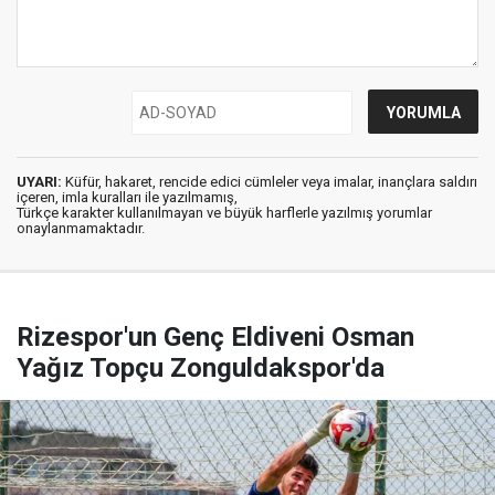
UYARI:
Küfür, hakaret, rencide edici cümleler veya imalar, inançlara saldırı
içeren, imla kuralları ile yazılmamış,
Türkçe karakter kullanılmayan ve büyük harflerle yazılmış yorumlar
onaylanmamaktadır.
Rizespor'un Genç Eldiveni Osman
Yağız Topçu Zonguldakspor'da