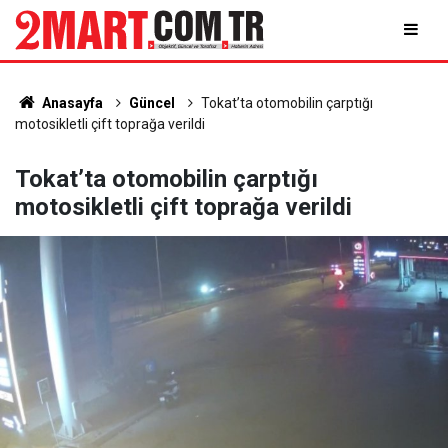
Anasayfa
Güncel
Tokat’ta otomobilin çarptığı
motosikletli çift toprağa verildi
Tokat’ta otomobilin çarptığı
motosikletli çift toprağa verildi