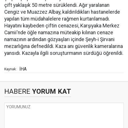
çift yaklaşık 50 metre sürüklendi. Ağır yaralanan
Cengiz ve Muazzez Albay, kaldırıldıkları hastanelerde
yapılan tüm müdahalelere rağmen kurtarılamadı.
Hayatını kaybeden çiftin cenazesi, Karşıyaka Merkez
Camii'nde öğle namazına müteakip kılınan cenaze
namazının ardından gözyaşları içinde Şeyh-i Şirvani
mezarlığına defnedildi. Kaza anı güvenlik kameralarına
yansıdı. Kazayla ilgili soruşturmanın sürdüğü öğrenildi.
İHA
Kaynak:
HABERE
YORUM KAT