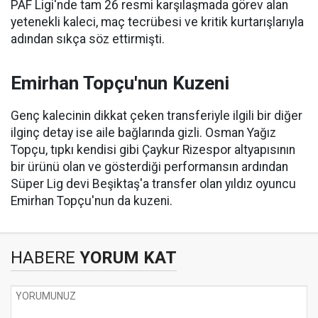
PAF Ligi'nde tam 26 resmi karşılaşmada görev alan
yetenekli kaleci, maç tecrübesi ve kritik kurtarışlarıyla
adından sıkça söz ettirmişti.
Emirhan Topçu'nun Kuzeni
Genç kalecinin dikkat çeken transferiyle ilgili bir diğer
ilginç detay ise aile bağlarında gizli. Osman Yağız
Topçu, tıpkı kendisi gibi Çaykur Rizespor altyapısının
bir ürünü olan ve gösterdiği performansın ardından
Süper Lig devi Beşiktaş'a transfer olan yıldız oyuncu
Emirhan Topçu'nun da kuzeni.
HABERE
YORUM KAT