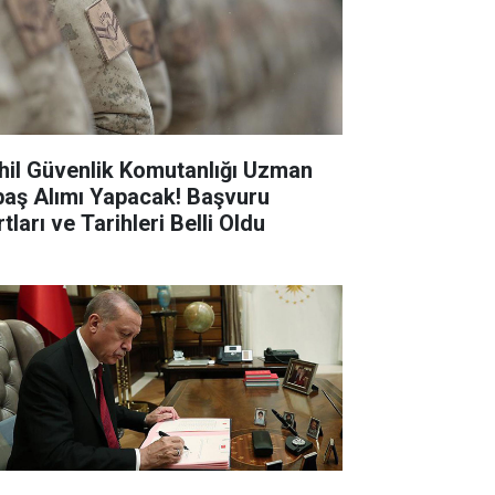
hil Güvenlik Komutanlığı Uzman
baş Alımı Yapacak! Başvuru
tları ve Tarihleri Belli Oldu