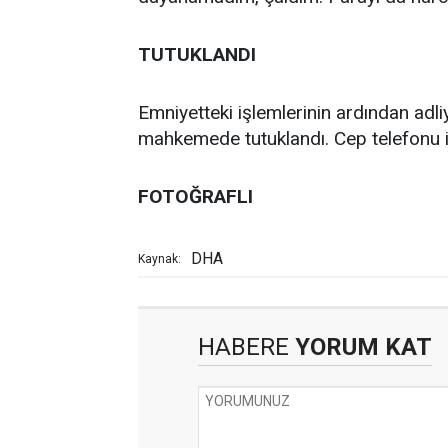
TUTUKLANDI
Emniyetteki işlemlerinin ardından adliy
mahkemede tutuklandı. Cep telefonu is
FOTOĞRAFLI
DHA
Kaynak:
HABERE
YORUM KAT