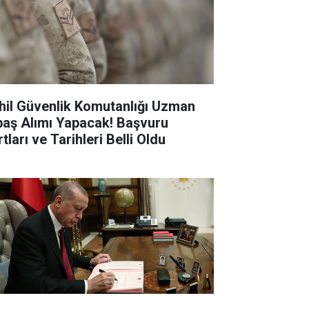
hil Güvenlik Komutanlığı Uzman
baş Alımı Yapacak! Başvuru
tları ve Tarihleri Belli Oldu