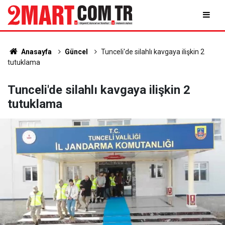
Anasayfa
Güncel
Tunceli'de silahlı kavgaya ilişkin 2
tutuklama
Tunceli'de silahlı kavgaya ilişkin 2
tutuklama