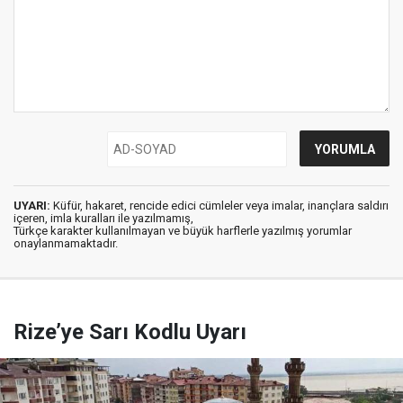
UYARI:
Küfür, hakaret, rencide edici cümleler veya imalar, inançlara saldırı
içeren, imla kuralları ile yazılmamış,
Türkçe karakter kullanılmayan ve büyük harflerle yazılmış yorumlar
onaylanmamaktadır.
Rize’ye Sarı Kodlu Uyarı