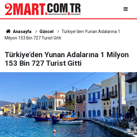
Anasayfa
Güncel
Türkiye'den Yunan Adalarına 1
Milyon 153 Bin 727 Turist Gitti
Türkiye'den Yunan Adalarına 1 Milyon
153 Bin 727 Turist Gitti