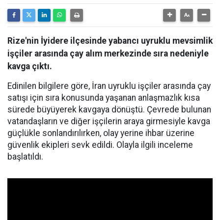
Rize'nin İyidere ilçesinde yabancı uyruklu mevsimlik
işçiler arasında çay alım merkezinde sıra nedeniyle
kavga çıktı.
Edinilen bilgilere göre, İran uyruklu işçiler arasında çay
satışı için sıra konusunda yaşanan anlaşmazlık kısa
sürede büyüyerek kavgaya dönüştü. Çevrede bulunan
vatandaşların ve diğer işçilerin araya girmesiyle kavga
güçlükle sonlandırılırken, olay yerine ihbar üzerine
güvenlik ekipleri sevk edildi. Olayla ilgili inceleme
başlatıldı.