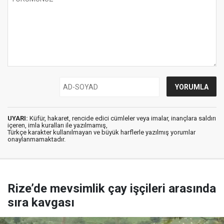
UYARI:
Küfür, hakaret, rencide edici cümleler veya imalar, inançlara saldırı
içeren, imla kuralları ile yazılmamış,
Türkçe karakter kullanılmayan ve büyük harflerle yazılmış yorumlar
onaylanmamaktadır.
Rize’de mevsimlik çay işçileri arasında
sıra kavgası