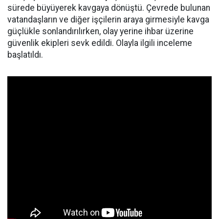
sürede büyüyerek kavgaya dönüştü. Çevrede bulunan
vatandaşların ve diğer işçilerin araya girmesiyle kavga
güçlükle sonlandırılırken, olay yerine ihbar üzerine
güvenlik ekipleri sevk edildi. Olayla ilgili inceleme
başlatıldı.