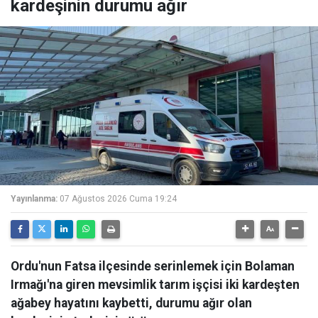
kardeşinin durumu ağır
Yayınlanma:
07 Ağustos 2026 Cuma 19:24
Ordu'nun Fatsa ilçesinde serinlemek için Bolaman
Irmağı'na giren mevsimlik tarım işçisi iki kardeşten
ağabey hayatını kaybetti, durumu ağır olan