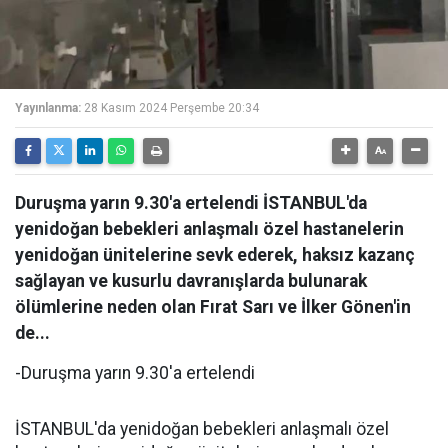
Yayınlanma:
28 Kasım 2024 Perşembe 20:34
Duruşma yarın 9.30'a ertelendi İSTANBUL'da
yenidoğan bebekleri anlaşmalı özel hastanelerin
yenidoğan ünitelerine sevk ederek, haksız kazanç
sağlayan ve kusurlu davranışlarda bulunarak
ölümlerine neden olan Fırat Sarı ve İlker Gönen'in
de...
-Duruşma yarın 9.30'a ertelendi
İSTANBUL'da yenidoğan bebekleri anlaşmalı özel