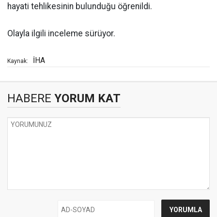
hayati tehlikesinin bulunduğu öğrenildi.
Olayla ilgili inceleme sürüyor.
İHA
Kaynak:
HABERE
YORUM KAT