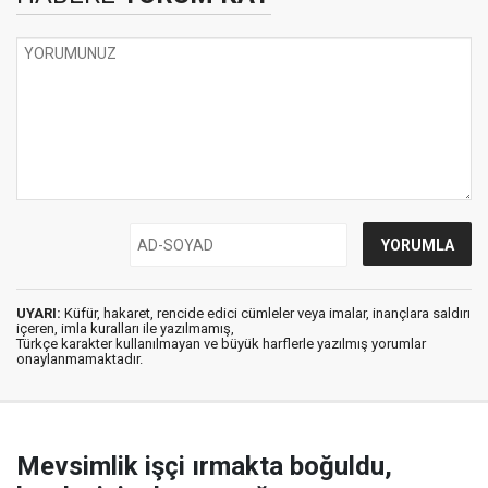
UYARI:
Küfür, hakaret, rencide edici cümleler veya imalar, inançlara saldırı
içeren, imla kuralları ile yazılmamış,
Türkçe karakter kullanılmayan ve büyük harflerle yazılmış yorumlar
onaylanmamaktadır.
Mevsimlik işçi ırmakta boğuldu,