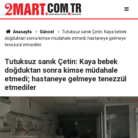
Anasayfa
Güncel
Tutuksuz sanık Çetin: Kaya bebek
doğduktan sonra kimse müdahale etmedi; hastaneye gelmeye
tenezzül etmediler
Tutuksuz sanık Çetin: Kaya bebek
doğduktan sonra kimse müdahale
etmedi; hastaneye gelmeye tenezzül
etmediler