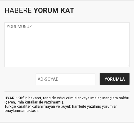
HABERE
YORUM KAT
UYARI:
Küfür, hakaret, rencide edici cümleler veya imalar, inançlara saldırı
içeren, imla kuralları ile yazılmamış,
Türkçe karakter kullanılmayan ve büyük harflerle yazılmış yorumlar
onaylanmamaktadır.