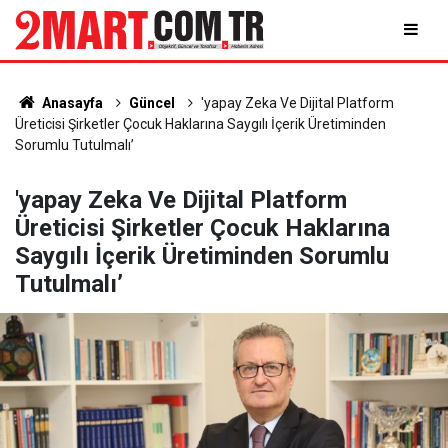
Anasayfa
Güncel
'yapay Zeka Ve Dijital Platform
Üreticisi Şirketler Çocuk Haklarına Saygılı İçerik Üretiminden
Sorumlu Tutulmalı’
'yapay Zeka Ve Dijital Platform
Üreticisi Şirketler Çocuk Haklarına
Saygılı İçerik Üretiminden Sorumlu
Tutulmalı’