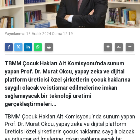
Yayınlanma:
13 Aralık 2024 Cuma 12:19
TBMM Çocuk Hakları Alt Komisyonu'nda sunum
yapan Prof. Dr. Murat Okcu, yapay zeka ve dijital
platform üreticisi özel şirketlerin çocuk haklarına
saygılı olacak ve istismar edilmelerine imkan
sağlamayacak bir teknoloji üretimi
gerçekleştirmeleri...
TBMM Çocuk Hakları Alt Komisyonu'nda sunum yapan
Prof. Dr. Murat Okcu, yapay zeka ve dijital platform
üreticisi özel şirketlerin çocuk haklarına saygılı olacak
ve istismar edilmelerine imkan sağlamayacak bir