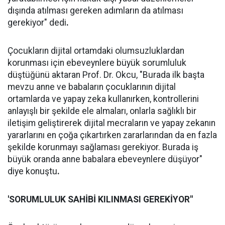
dışında atılması gereken adımların da atılması
gerekiyor" dedi
.
Çocukların dijital ortamdaki olumsuzluklardan
korunması için ebeveynlere büyük sorumluluk
düştüğünü aktaran Prof. Dr. Okcu, "Burada ilk başta
mevzu anne ve babaların çocuklarının dijital
ortamlarda ve yapay zeka kullanırken, kontrollerini
anlayışlı bir şekilde ele almaları, onlarla sağlıklı bir
iletişim geliştirerek dijital mecraların ve yapay zekanın
yararlarını en çoğa çıkartırken zararlarından da en fazla
şekilde korunmayı sağlaması gerekiyor. Burada iş
büyük oranda anne babalara ebeveynlere düşüyor"
diye konuştu
.
'SORUMLULUK SAHİBİ KILINMASI GEREKİYOR"