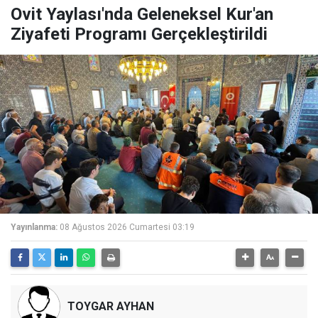
Ovit Yaylası'nda Geleneksel Kur'an
Ziyafeti Programı Gerçekleştirildi
Yayınlanma:
08 Ağustos 2026 Cumartesi 03:19
TOYGAR AYHAN