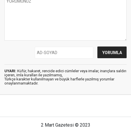
UYARI:
Küfür, hakaret, rencide edici cümleler veya imalar, inançlara saldırı
içeren, imla kuralları ile yazılmamış,
Türkçe karakter kullanılmayan ve büyük harflerle yazılmış yorumlar
onaylanmamaktadır.
2 Mart Gazetesi © 2023