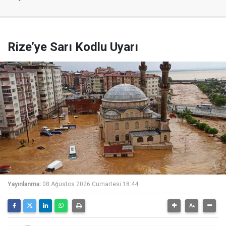
Rize’ye Sarı Kodlu Uyarı
Yayınlanma:
08 Ağustos 2026 Cumartesi 18:44