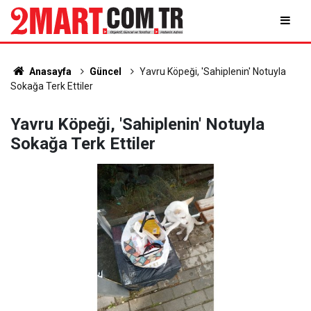
Anasayfa
Güncel
Yavru Köpeği, 'Sahiplenin' Notuyla
Sokağa Terk Ettiler
Yavru Köpeği, 'Sahiplenin' Notuyla
Sokağa Terk Ettiler