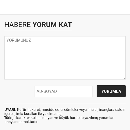
HABERE
YORUM KAT
UYARI:
Küfür, hakaret, rencide edici cümleler veya imalar, inançlara saldırı
içeren, imla kuralları ile yazılmamış,
Türkçe karakter kullanılmayan ve büyük harflerle yazılmış yorumlar
onaylanmamaktadır.