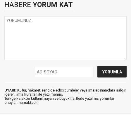
HABERE
YORUM KAT
UYARI:
Küfür, hakaret, rencide edici cümleler veya imalar, inançlara saldırı
içeren, imla kuralları ile yazılmamış,
Türkçe karakter kullanılmayan ve büyük harflerle yazılmış yorumlar
onaylanmamaktadır.