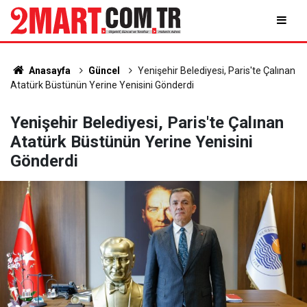
Anasayfa
Güncel
Yenişehir Belediyesi, Paris'te Çalınan
Atatürk Büstünün Yerine Yenisini Gönderdi
Yenişehir Belediyesi, Paris'te Çalınan
Atatürk Büstünün Yerine Yenisini
Gönderdi