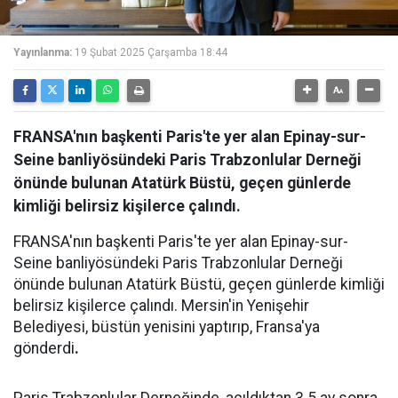
Yayınlanma:
19 Şubat 2025 Çarşamba 18:44
FRANSA'nın başkenti Paris'te yer alan Epinay-sur-
Seine banliyösündeki Paris Trabzonlular Derneği
önünde bulunan Atatürk Büstü, geçen günlerde
kimliği belirsiz kişilerce çalındı.
FRANSA'nın başkenti Paris'te yer alan Epinay-sur-
Seine banliyösündeki Paris Trabzonlular Derneği
önünde bulunan Atatürk Büstü, geçen günlerde kimliği
belirsiz kişilerce çalındı. Mersin'in Yenişehir
Belediyesi, büstün yenisini yaptırıp, Fransa'ya
gönderdi
.