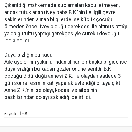
Çıkarıldığı mahkemede suçlamaları kabul etmeyen,
ancak tutuklanan üvey baba B.K.'nin ile ilgili çevre
sakinlerinden alınan bilgilerde ise küçük çocuğu
ölmeden önce üvey olduğu gerekçesi ile altını ıslattığı
ya da gürültü yaptığı gerekçesiyle sürekli dövdüğü
iddia edildi.
Duyarsızlığın bu kadarı
Aile üyelerinin yakınlarından alınan bir başka bilgide ise
duyarsızlığın bu kadarı gözler önüne serildi. B.K.,
çocuğu öldürdüğü annesi Z.K. ile olaydan sadece 3
gün sonra resmi nikah yaparak evlendiği ortaya çıktı.
Anne Z.K.'nın ise olayı, kocası ve ailesinin
baskılarından dolayı sakladığı belirtildi.
İHA
Kaynak: