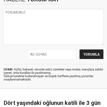
UYARI:
Küfür, hakaret, rencide edici cümleler veya imalar, inançlara saldırı
içeren, imla kuralları ile yazılmamış,
Türkçe karakter kullanılmayan ve büyük harflerle yazılmış yorumlar
onaylanmamaktadır.
Dört yaşındaki oğlunun katili ile 3 gün