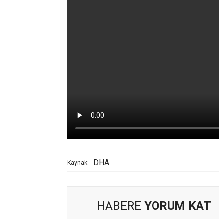
DHA
Kaynak:
HABERE
YORUM KAT