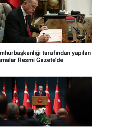
mhurbaşkanlığı tarafından yapılan
amalar Resmi Gazete’de