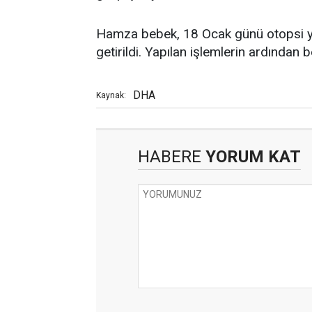
Hamza bebek, 18 Ocak günü otopsi y
getirildi. Yapılan işlemlerin ardından b
DHA
Kaynak:
HABERE
YORUM KAT