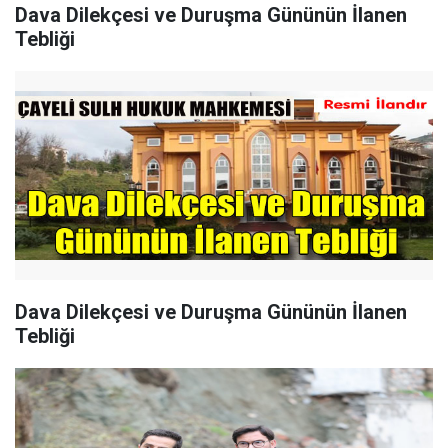
Dava Dilekçesi ve Duruşma Gününün İlanen
Tebliği
Dava Dilekçesi ve Duruşma Gününün İlanen
Tebliği