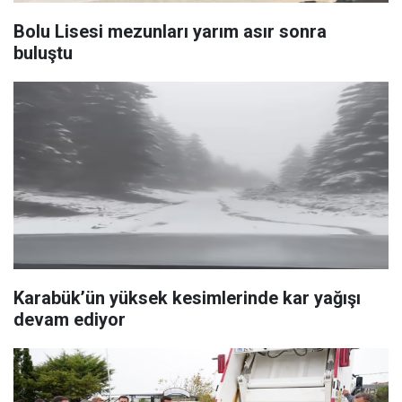
Bolu Lisesi mezunları yarım asır sonra
buluştu
Karabük’ün yüksek kesimlerinde kar yağışı
devam ediyor