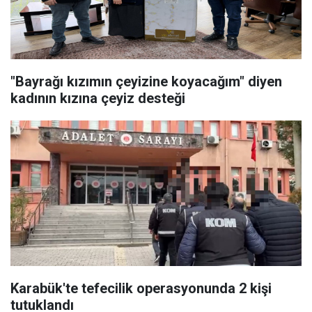
"Bayrağı kızımın çeyizine koyacağım" diyen
kadının kızına çeyiz desteği
Karabük'te tefecilik operasyonunda 2 kişi
tutuklandı