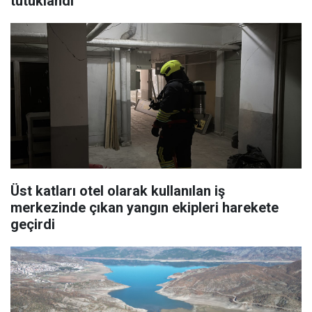
tutuklandı
Üst katları otel olarak kullanılan iş
merkezinde çıkan yangın ekipleri harekete
geçirdi