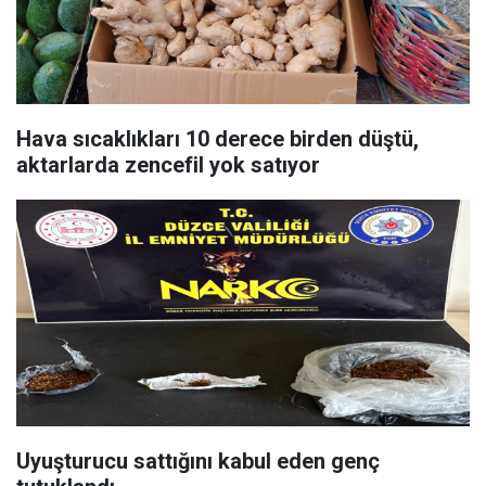
Hava sıcaklıkları 10 derece birden düştü,
aktarlarda zencefil yok satıyor
Uyuşturucu sattığını kabul eden genç