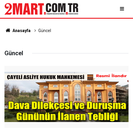
Anasayfa
Güncel
Güncel