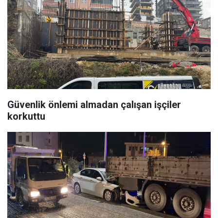
Güvenlik önlemi almadan çalışan işçiler
korkuttu