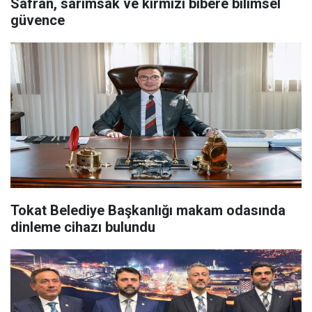
Safran, sarımsak ve kırmızı bibere bilimsel
güvence
Tokat Belediye Başkanlığı makam odasında
dinleme cihazı bulundu