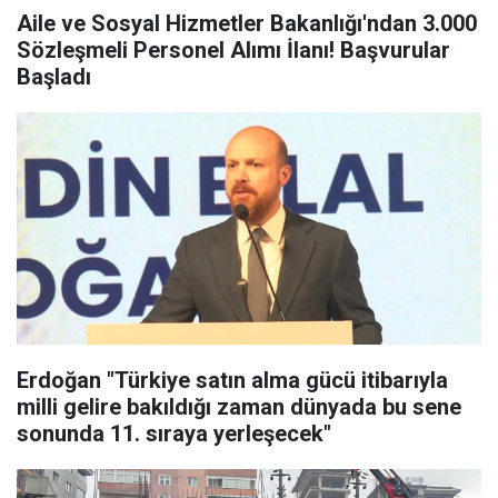
Aile ve Sosyal Hizmetler Bakanlığı'ndan 3.000
Sözleşmeli Personel Alımı İlanı! Başvurular
Başladı
Erdoğan "Türkiye satın alma gücü itibarıyla
milli gelire bakıldığı zaman dünyada bu sene
sonunda 11. sıraya yerleşecek"