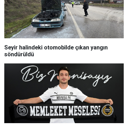
Seyir halindeki otomobilde çıkan yangın
söndürüldü