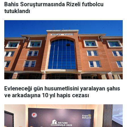
Bahis Soruşturmasında Rizeli futbolcu
tutuklandı
Evleneceği gün husumetlisini yaralayan şahıs
ve arkadaşına 10 yıl hapis cezası