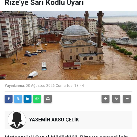
Rize’ye Sarı Kodlu Uyarı
Yayınlanma:
08 Ağustos 2026 Cumartesi 18:44
YASEMİN AKSU ÇELİK