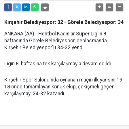
Kırşehir Belediyespor: 32 - Görele Belediyespor: 34
ANKARA (AA) - Hentbol Kadınlar Süper Lig'in 8.
haftasında Görele Belediyespor, deplasmanda
Kırşehir Belediyespor'u 34-32 yendi.
Ligin 8. haftasına tek karşılaşmayla devam edildi.
Kırşehir Spor Salonu'nda oynanan maçın ilk yarısını 19-
18 önde tamamlayan konuk ekip, çekişmeli geçen
karşılaşmayı 34-32 kazandı.