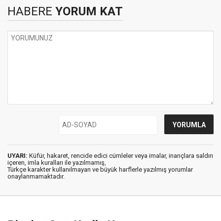
HABERE
YORUM KAT
UYARI:
Küfür, hakaret, rencide edici cümleler veya imalar, inançlara saldırı
içeren, imla kuralları ile yazılmamış,
Türkçe karakter kullanılmayan ve büyük harflerle yazılmış yorumlar
onaylanmamaktadır.