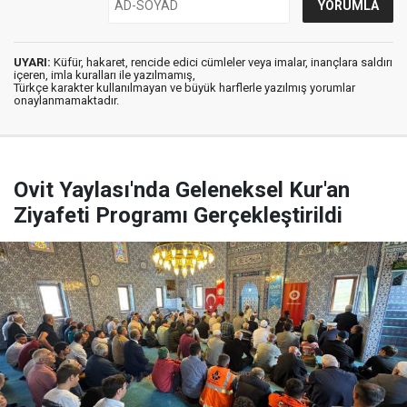
UYARI:
Küfür, hakaret, rencide edici cümleler veya imalar, inançlara saldırı
içeren, imla kuralları ile yazılmamış,
Türkçe karakter kullanılmayan ve büyük harflerle yazılmış yorumlar
onaylanmamaktadır.
Ovit Yaylası'nda Geleneksel Kur'an
Ziyafeti Programı Gerçekleştirildi