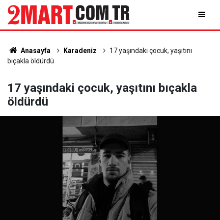
Anasayfa
Karadeniz
17 yaşındaki çocuk, yaşıtını
bıçakla öldürdü
17 yaşındaki çocuk, yaşıtını bıçakla
öldürdü