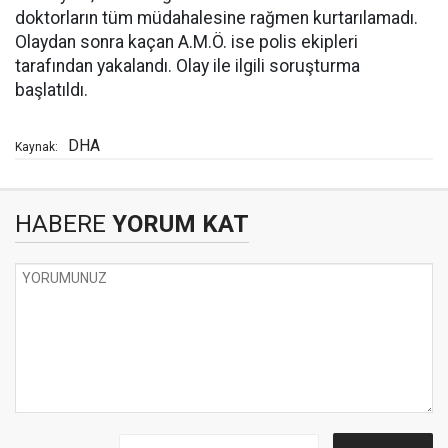
doktorların tüm müdahalesine rağmen kurtarılamadı.
Olaydan sonra kaçan A.M.Ö. ise polis ekipleri
tarafından yakalandı. Olay ile ilgili soruşturma
başlatıldı.
DHA
Kaynak:
HABERE
YORUM KAT