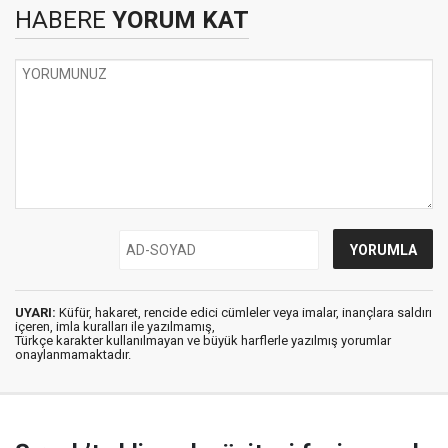
HABERE
YORUM KAT
UYARI:
Küfür, hakaret, rencide edici cümleler veya imalar, inançlara saldırı
içeren, imla kuralları ile yazılmamış,
Türkçe karakter kullanılmayan ve büyük harflerle yazılmış yorumlar
onaylanmamaktadır.