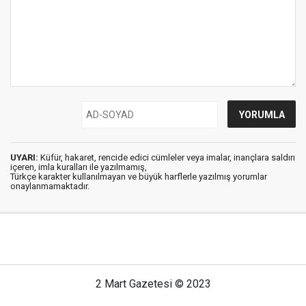
UYARI:
Küfür, hakaret, rencide edici cümleler veya imalar, inançlara saldırı
içeren, imla kuralları ile yazılmamış,
Türkçe karakter kullanılmayan ve büyük harflerle yazılmış yorumlar
onaylanmamaktadır.
2 Mart Gazetesi © 2023