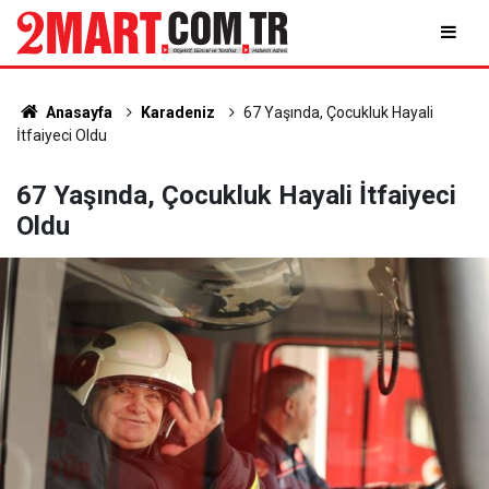
Anasayfa
Karadeniz
67 Yaşında, Çocukluk Hayali
İtfaiyeci Oldu
67 Yaşında, Çocukluk Hayali İtfaiyeci
Oldu