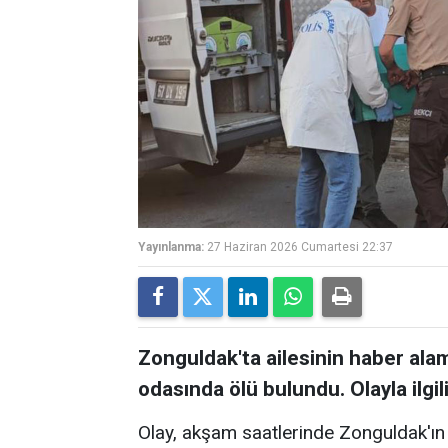
Yayınlanma:
27 Haziran 2026 Cumartesi 22:37
Zonguldak'ta ailesinin haber alam
odasında ölü bulundu. Olayla ilgil
Olay, akşam saatlerinde Zonguldak'ın