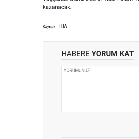
kazanacak.
İHA
Kaynak:
HABERE
YORUM KAT