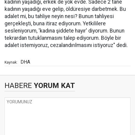
kadının yaşadığı, erkek de yok evde. Sadece 2 tane
kadının yaşadığı eve gelip, öldüresiye darbetmek. Bu
adalet mi, bu tahliye neyin nesi? Bunun tahliyesi
gerçekleşti, buna itiraz ediyorum. Yetkililere
sesleniyorum, 'kadına şiddete hayır' diyorum. Bunun
tekrardan tutuklanmasını talep ediyorum. Böyle bir
adalet istemiyoruz, cezalandırılmasını istiyoruz" dedi.
DHA
Kaynak:
HABERE
YORUM KAT