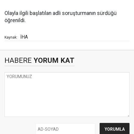
Olayla ilgili başlatılan adli soruşturmanın sürdüğü
öğrenildi.
İHA
Kaynak:
HABERE
YORUM KAT