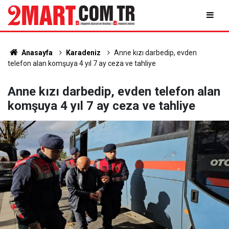
Anasayfa
Karadeniz
Anne kızı darbedip, evden
telefon alan komşuya 4 yıl 7 ay ceza ve tahliye
Anne kızı darbedip, evden telefon alan
komşuya 4 yıl 7 ay ceza ve tahliye