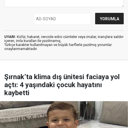
UYARI:
Küfür, hakaret, rencide edici cümleler veya imalar, inançlara saldırı
içeren, imla kuralları ile yazılmamış,
Türkçe karakter kullanılmayan ve büyük harflerle yazılmış yorumlar
onaylanmamaktadır.
Şırnak’ta klima dış ünitesi faciaya yol
açtı: 4 yaşındaki çocuk hayatını
kaybetti