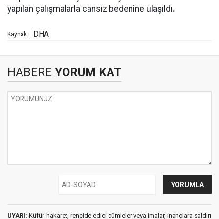
yapılan çalışmalarla cansız bedenine ulaşıldı
.
DHA
Kaynak:
HABERE
YORUM KAT
UYARI:
Küfür, hakaret, rencide edici cümleler veya imalar, inançlara saldırı