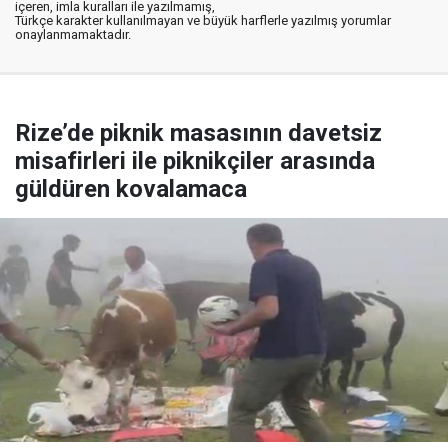
içeren, imla kuralları ile yazılmamış,
Türkçe karakter kullanılmayan ve büyük harflerle yazılmış yorumlar
onaylanmamaktadır.
Rize’de piknik masasının davetsiz
misafirleri ile piknikçiler arasında
güldüren kovalamaca