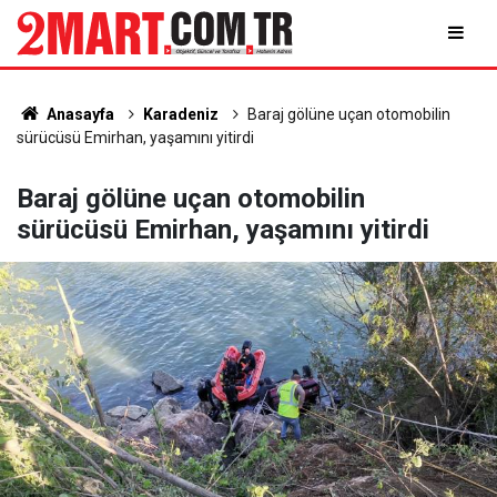
Anasayfa
Karadeniz
Baraj gölüne uçan otomobilin
sürücüsü Emirhan, yaşamını yitirdi
Baraj gölüne uçan otomobilin
sürücüsü Emirhan, yaşamını yitirdi