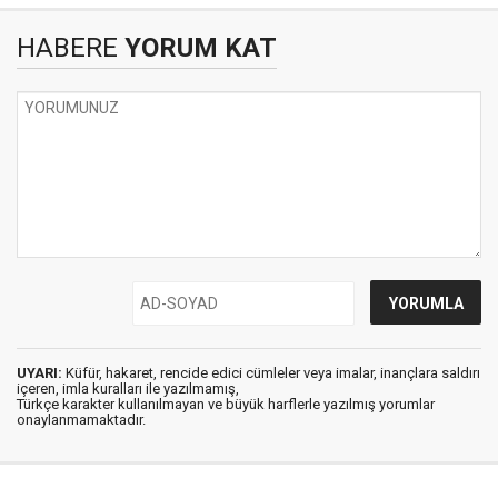
HABERE
YORUM KAT
UYARI:
Küfür, hakaret, rencide edici cümleler veya imalar, inançlara saldırı
içeren, imla kuralları ile yazılmamış,
Türkçe karakter kullanılmayan ve büyük harflerle yazılmış yorumlar
onaylanmamaktadır.