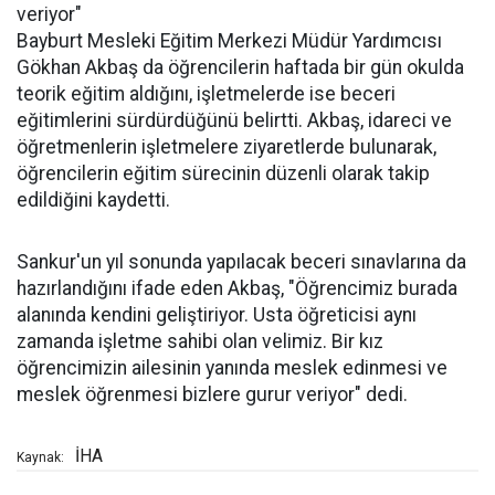
veriyor"
Bayburt Mesleki Eğitim Merkezi Müdür Yardımcısı
Gökhan Akbaş da öğrencilerin haftada bir gün okulda
teorik eğitim aldığını, işletmelerde ise beceri
eğitimlerini sürdürdüğünü belirtti. Akbaş, idareci ve
öğretmenlerin işletmelere ziyaretlerde bulunarak,
öğrencilerin eğitim sürecinin düzenli olarak takip
edildiğini kaydetti.
Sankur'un yıl sonunda yapılacak beceri sınavlarına da
hazırlandığını ifade eden Akbaş, "Öğrencimiz burada
alanında kendini geliştiriyor. Usta öğreticisi aynı
zamanda işletme sahibi olan velimiz. Bir kız
öğrencimizin ailesinin yanında meslek edinmesi ve
meslek öğrenmesi bizlere gurur veriyor" dedi.
İHA
Kaynak: