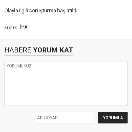
Olayla ilgili soruşturma başlatıldı.
İHA
Kaynak:
HABERE
YORUM KAT