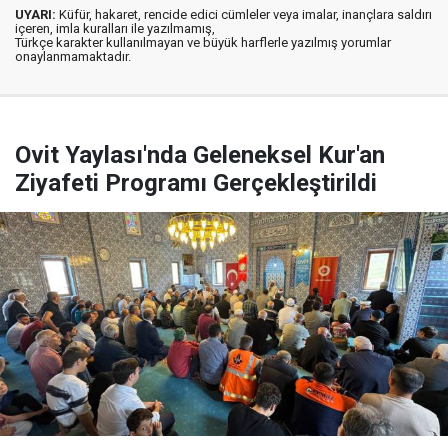
UYARI:
Küfür, hakaret, rencide edici cümleler veya imalar, inançlara saldırı
içeren, imla kuralları ile yazılmamış,
Türkçe karakter kullanılmayan ve büyük harflerle yazılmış yorumlar
onaylanmamaktadır.
Ovit Yaylası'nda Geleneksel Kur'an
Ziyafeti Programı Gerçekleştirildi