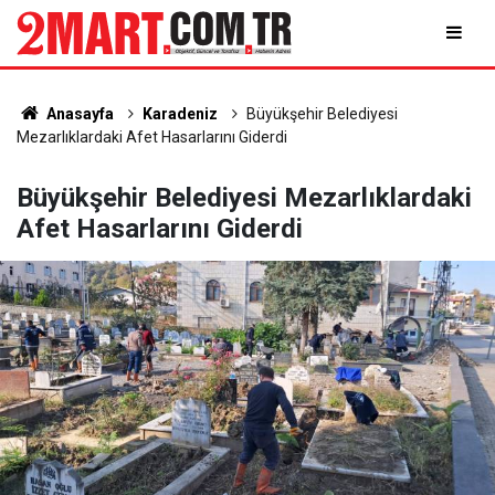
Anasayfa
Karadeniz
Büyükşehir Belediyesi
Mezarlıklardaki Afet Hasarlarını Giderdi
Büyükşehir Belediyesi Mezarlıklardaki
Afet Hasarlarını Giderdi