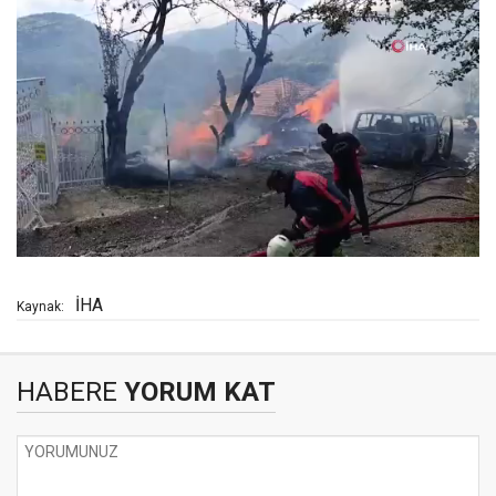
İHA
Kaynak:
HABERE
YORUM KAT