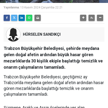
Yayınlanma:
13 Kasım 2024 Çarşamba 22:21
HÜRSELEN SANDIKÇI
Trabzon Büyükşehir Belediyesi, şehirde meydana
gelen doğal afetin ardından büyük hasar gören
mezarlıklarda 30 kişilik ekiple başlattığı temizlik ve
onarım çalışmalarını tamamladı.
Trabzon Büyükşehir Belediyesi, geçtiğimiz ay
Trabzon’da meydana gelen doğal afetin ardından hasar
gören mezarlıklarda başlattığı temizlik ve onarım
çalışmalarını tamamladı.
Sürmene, Araklı ve Arsin ilçelerinde yer alan