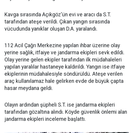
Kavga sırasında Açıkgöz'ün evi ve aracı da S.T.
tarafından ateşe verildi. Çıkan yangın sırasında
vücudunda yanıklar oluşan D.A. yaralandı.
112 Acil Çağrı Merkezine yapılan ihbar üzerine olay
yerine sağlık, itfaiye ve jandarma ekipleri sevk edildi.
Olay yerine gelen ekipler tarafından ilk müdahaleleri
yapılan yaralılar hastaneye kaldırıldı. Yangın ise itfaiye
ekiplerinin müdahalesiyle söndürüldü. Ateşe verilen
araç kullanılamaz hale gelirken evde de büyük çapta
hasar meydana geldi.
Olayın ardından şüpheli S.T. ise jandarma ekipleri
tarafından gözaltına alındı. Köyde güvenlik önlemi alan
jandarma ekipleri inceleme başlattı.