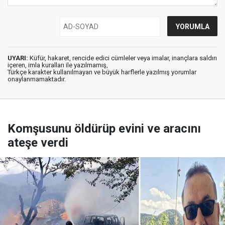
UYARI:
Küfür, hakaret, rencide edici cümleler veya imalar, inançlara saldırı
içeren, imla kuralları ile yazılmamış,
Türkçe karakter kullanılmayan ve büyük harflerle yazılmış yorumlar
onaylanmamaktadır.
Komşusunu öldürüp evini ve aracını
ateşe verdi