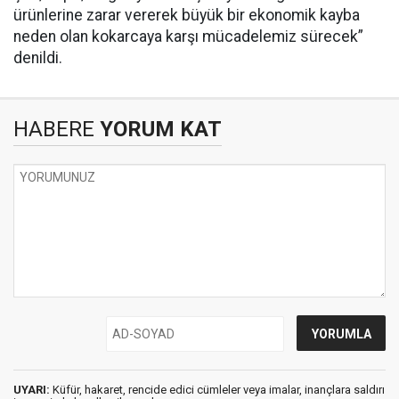
ürünlerine zarar vererek büyük bir ekonomik kayba
neden olan kokarcaya karşı mücadelemiz sürecek”
denildi.
HABERE
YORUM KAT
UYARI:
Küfür, hakaret, rencide edici cümleler veya imalar, inançlara saldırı