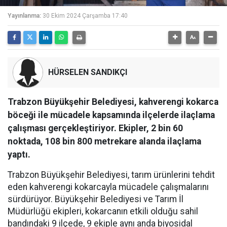
Yayınlanma:
30 Ekim 2024 Çarşamba 17:40
HÜRSELEN SANDIKÇI
Trabzon Büyükşehir Belediyesi, kahverengi kokarca
böceği ile mücadele kapsamında ilçelerde ilaçlama
çalışması gerçekleştiriyor. Ekipler, 2 bin 60
noktada, 108 bin 800 metrekare alanda ilaçlama
yaptı.
Trabzon Büyükşehir Belediyesi, tarım ürünlerini tehdit
eden kahverengi kokarcayla mücadele çalışmalarını
sürdürüyor. Büyükşehir Belediyesi ve Tarım İl
Müdürlüğü ekipleri, kokarcanın etkili olduğu sahil
bandındaki 9 ilçede, 9 ekiple aynı anda biyosidal