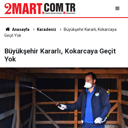
Anasayfa
Karadeniz
Büyükşehir Kararlı, Kokarcaya
Geçit Yok
Büyükşehir Kararlı, Kokarcaya Geçit
Yok