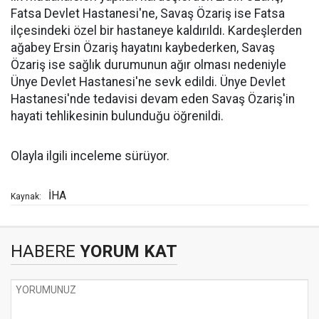
Fatsa Devlet Hastanesi'ne, Savaş Özariş ise Fatsa
ilçesindeki özel bir hastaneye kaldırıldı. Kardeşlerden
ağabey Ersin Özariş hayatını kaybederken, Savaş
Özariş ise sağlık durumunun ağır olması nedeniyle
Ünye Devlet Hastanesi'ne sevk edildi. Ünye Devlet
Hastanesi'nde tedavisi devam eden Savaş Özariş'in
hayati tehlikesinin bulunduğu öğrenildi.
Olayla ilgili inceleme sürüyor.
İHA
Kaynak:
HABERE
YORUM KAT