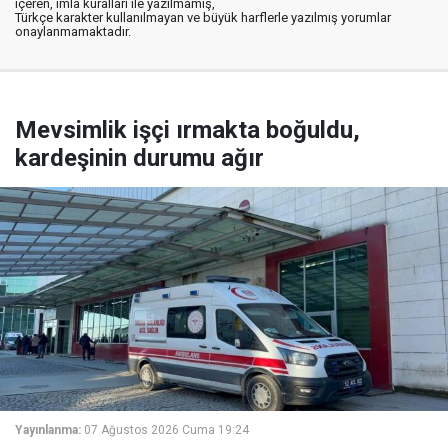
içeren, imla kuralları ile yazılmamış,
Türkçe karakter kullanılmayan ve büyük harflerle yazılmış yorumlar
onaylanmamaktadır.
Mevsimlik işçi ırmakta boğuldu,
kardeşinin durumu ağır
Yayınlanma:
07 Ağustos 2026 Cuma 19:24