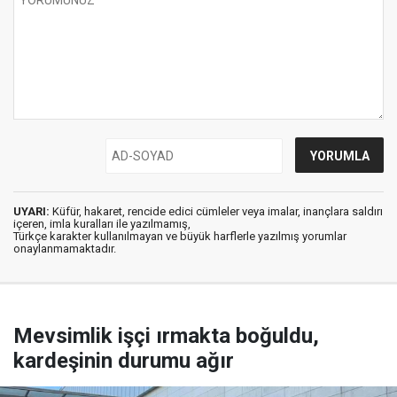
UYARI:
Küfür, hakaret, rencide edici cümleler veya imalar, inançlara saldırı
içeren, imla kuralları ile yazılmamış,
Türkçe karakter kullanılmayan ve büyük harflerle yazılmış yorumlar
onaylanmamaktadır.
Mevsimlik işçi ırmakta boğuldu,
kardeşinin durumu ağır