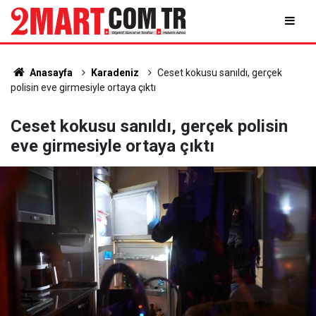
Anasayfa
Karadeniz
Ceset kokusu sanıldı, gerçek
polisin eve girmesiyle ortaya çıktı
Ceset kokusu sanıldı, gerçek polisin
eve girmesiyle ortaya çıktı