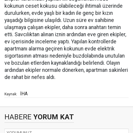
kokunun ceset kokusu olabileceği ihtimali üzerinde
durulurken, evde yaşlı bir kadın ile genç bir kızın
yaşadığı bilgisine ulaşıldı. Uzun süre ev sahibine
ulaşmaya çalışan ekipler, daha sonra anahtarı temin
etti. Savcılıktan alınan iznin ardından eve giren ekipler,
ev içerisinde inceleme yaptı. Yapılan kontrollerde
apartmanı alarma geçiren kokunun evde elektrik
sigortasının atması nedeniyle buzdolabında unutulan
ve bozulan etlerden kaynaklandığı belirlendi. Olayın
ardından ekipler normale dönerken, apartman sakinleri
de rahat bir nefes aldı.
İHA
Kaynak:
HABERE
YORUM KAT