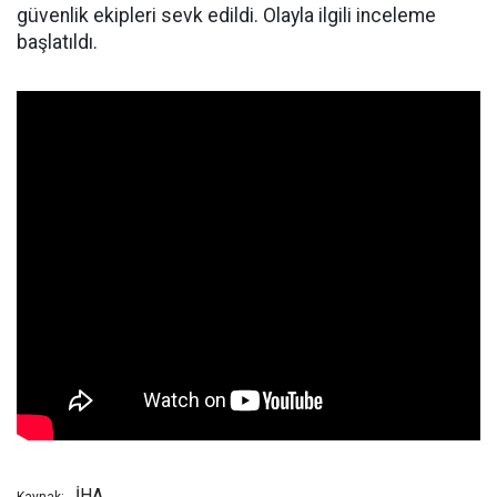
güvenlik ekipleri sevk edildi. Olayla ilgili inceleme
başlatıldı.
İHA