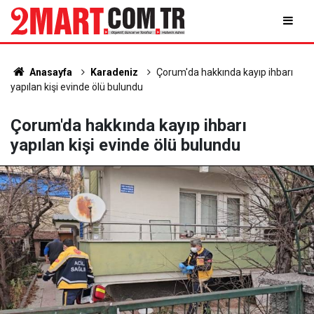
Anasayfa
Karadeniz
Çorum'da hakkında kayıp ihbarı
yapılan kişi evinde ölü bulundu
Çorum'da hakkında kayıp ihbarı
yapılan kişi evinde ölü bulundu