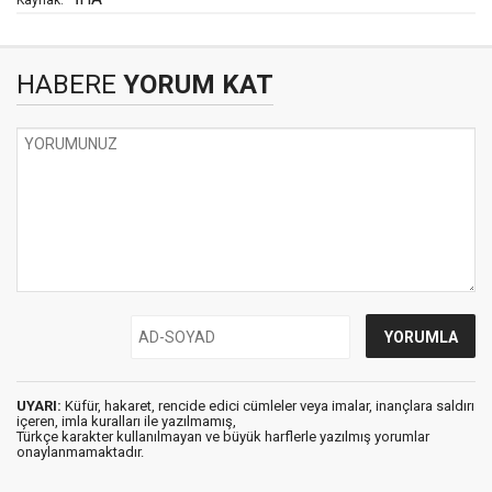
Kaynak:
HABERE
YORUM KAT
UYARI:
Küfür, hakaret, rencide edici cümleler veya imalar, inançlara saldırı
içeren, imla kuralları ile yazılmamış,
Türkçe karakter kullanılmayan ve büyük harflerle yazılmış yorumlar
onaylanmamaktadır.