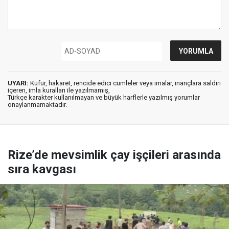
UYARI:
Küfür, hakaret, rencide edici cümleler veya imalar, inançlara saldırı
içeren, imla kuralları ile yazılmamış,
Türkçe karakter kullanılmayan ve büyük harflerle yazılmış yorumlar
onaylanmamaktadır.
Rize’de mevsimlik çay işçileri arasında
sıra kavgası