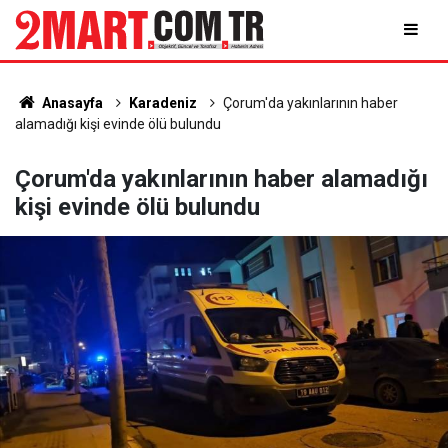
Anasayfa
Karadeniz
Çorum'da yakınlarının haber
alamadığı kişi evinde ölü bulundu
Çorum'da yakınlarının haber alamadığı
kişi evinde ölü bulundu