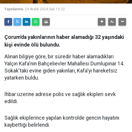
Yayınlanma:
24 Aralık 2024 Salı 10:22
Çorum'da yakınlarının haber alamadığı 32 yaşındaki
kişi evinde ölü bulundu.
Alınan bilgiye göre, bir süredir haber alamadıkları
Yalçın Kafa'nın Bahçelievler Mahallesi Dumlupınar 14.
Sokak'taki evine giden yakınları, Kafa'yı hareketsiz
yatarken buldu.
İhbar üzerine adrese polis ve sağlık ekipleri sevk
edildi.
Sağlık ekiplerince yapılan kontrolde gencin hayatını
kaybettiği belirlendi.