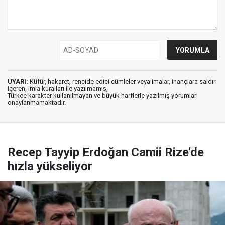
UYARI:
Küfür, hakaret, rencide edici cümleler veya imalar, inançlara saldırı
içeren, imla kuralları ile yazılmamış,
Türkçe karakter kullanılmayan ve büyük harflerle yazılmış yorumlar
onaylanmamaktadır.
Recep Tayyip Erdoğan Camii Rize'de
hızla yükseliyor