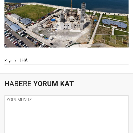
İHA
Kaynak:
HABERE
YORUM KAT