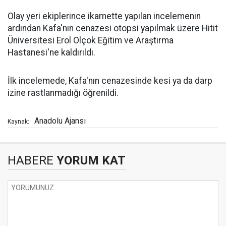
Olay yeri ekiplerince ikamette yapılan incelemenin
ardından Kafa'nın cenazesi otopsi yapılmak üzere Hitit
Üniversitesi Erol Olçok Eğitim ve Araştırma
Hastanesi'ne kaldırıldı.
İlk incelemede, Kafa'nın cenazesinde kesi ya da darp
izine rastlanmadığı öğrenildi.
Anadolu Ajansı
Kaynak:
HABERE
YORUM KAT