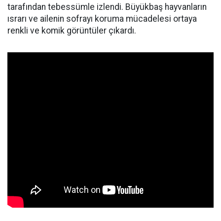
tarafından tebessümle izlendi. Büyükbaş hayvanların
ısrarı ve ailenin sofrayı koruma mücadelesi ortaya
renkli ve komik görüntüler çıkardı.