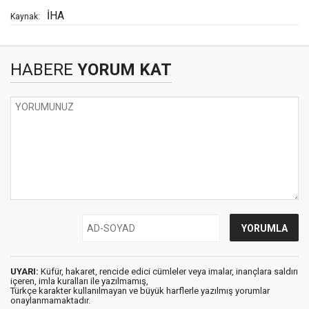
İHA
Kaynak:
HABERE
YORUM KAT
UYARI:
Küfür, hakaret, rencide edici cümleler veya imalar, inançlara saldırı
içeren, imla kuralları ile yazılmamış,
Türkçe karakter kullanılmayan ve büyük harflerle yazılmış yorumlar
onaylanmamaktadır.