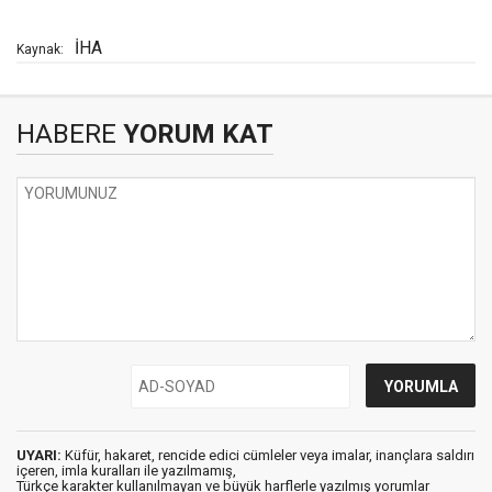
İHA
Kaynak:
HABERE
YORUM KAT
UYARI:
Küfür, hakaret, rencide edici cümleler veya imalar, inançlara saldırı
içeren, imla kuralları ile yazılmamış,
Türkçe karakter kullanılmayan ve büyük harflerle yazılmış yorumlar