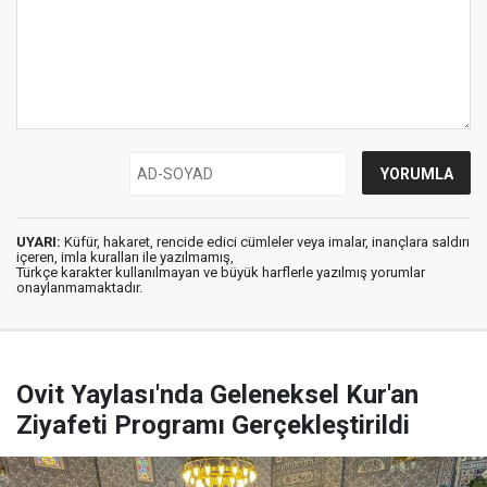
UYARI:
Küfür, hakaret, rencide edici cümleler veya imalar, inançlara saldırı
içeren, imla kuralları ile yazılmamış,
Türkçe karakter kullanılmayan ve büyük harflerle yazılmış yorumlar
onaylanmamaktadır.
Ovit Yaylası'nda Geleneksel Kur'an
Ziyafeti Programı Gerçekleştirildi