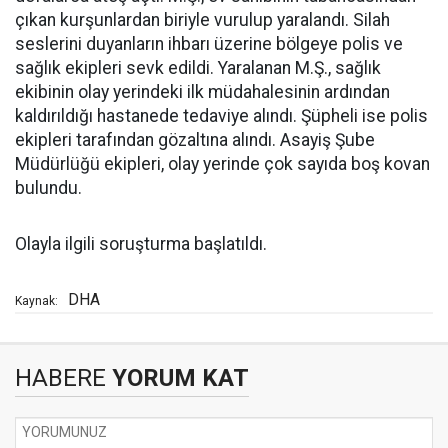
çıkan kurşunlardan biriyle vurulup yaralandı. Silah
seslerini duyanların ihbarı üzerine bölgeye polis ve
sağlık ekipleri sevk edildi. Yaralanan M.Ş., sağlık
ekibinin olay yerindeki ilk müdahalesinin ardından
kaldırıldığı hastanede tedaviye alındı. Şüpheli ise polis
ekipleri tarafından gözaltına alındı. Asayiş Şube
Müdürlüğü ekipleri, olay yerinde çok sayıda boş kovan
bulundu.
Olayla ilgili soruşturma başlatıldı.
DHA
Kaynak:
HABERE
YORUM KAT