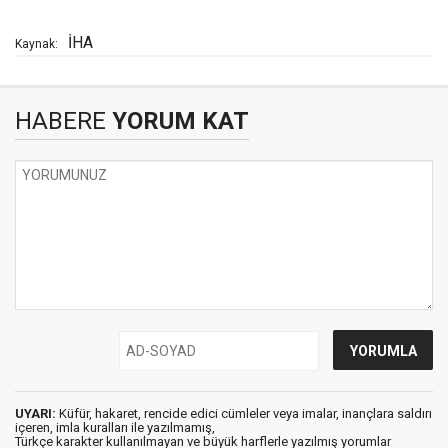
İHA
Kaynak:
HABERE
YORUM KAT
UYARI:
Küfür, hakaret, rencide edici cümleler veya imalar, inançlara saldırı
içeren, imla kuralları ile yazılmamış,
Türkçe karakter kullanılmayan ve büyük harflerle yazılmış yorumlar