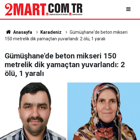
Anasayfa
Karadeniz
Gümüşhane'de beton mikseri
150 metrelik dik yamaçtan yuvarlandı: 2 ölü, 1 yaralı
Gümüşhane'de beton mikseri 150
metrelik dik yamaçtan yuvarlandı: 2
ölü, 1 yaralı