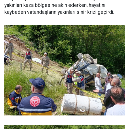
yakınları kaza bölgesine akın ederken, hayatını
kaybeden vatandaşların yakınları sinir krizi geçirdi.