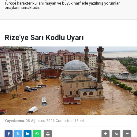
Türkçe karakter kullanılmayan ve büyük harflerle yazılmış yorumlar
onaylanmamaktadır.
Rize’ye Sarı Kodlu Uyarı
Yayınlanma:
08 Ağustos 2026 Cumartesi 18:44