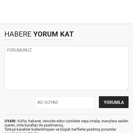
HABERE
YORUM KAT
UYARI:
Küfür, hakaret, rencide edici cümleler veya imalar, inançlara saldırı
içeren, imla kuralları ile yazılmamış,
Türkçe karakter kullanılmayan ve büyük harflerle yazılmış yorumlar