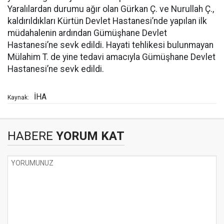
Yaralılardan durumu ağır olan Gürkan Ç. ve Nurullah Ç.,
kaldırıldıkları Kürtün Devlet Hastanesi’nde yapılan ilk
müdahalenin ardından Gümüşhane Devlet
Hastanesi’ne sevk edildi. Hayati tehlikesi bulunmayan
Mülahim T. de yine tedavi amacıyla Gümüşhane Devlet
Hastanesi’ne sevk edildi.
İHA
Kaynak:
HABERE
YORUM KAT