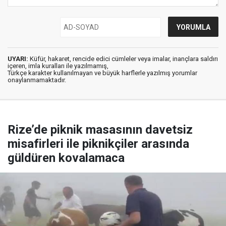
UYARI:
Küfür, hakaret, rencide edici cümleler veya imalar, inançlara saldırı
içeren, imla kuralları ile yazılmamış,
Türkçe karakter kullanılmayan ve büyük harflerle yazılmış yorumlar
onaylanmamaktadır.
Rize’de piknik masasının davetsiz
misafirleri ile piknikçiler arasında
güldüren kovalamaca