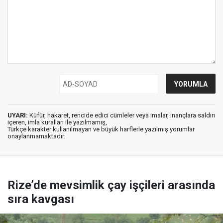
UYARI:
Küfür, hakaret, rencide edici cümleler veya imalar, inançlara saldırı
içeren, imla kuralları ile yazılmamış,
Türkçe karakter kullanılmayan ve büyük harflerle yazılmış yorumlar
onaylanmamaktadır.
Rize’de mevsimlik çay işçileri arasında
sıra kavgası