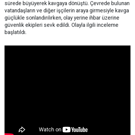
sürede büyüyerek kavgaya dönüştü. Çevrede bulunan
vatandaşların ve diğer işçilerin araya girmesiyle kavga
güçlükle sonlandırılırken, olay yerine ihbar üzerine
güvenlik ekipleri sevk edildi. Olayla ilgili inceleme
başlatıldı.