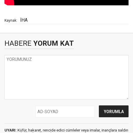
İHA
Kaynak:
HABERE
YORUM KAT
UYARI:
Küfür, hakaret, rencide edici cümleler veya imalar, inançlara saldırı