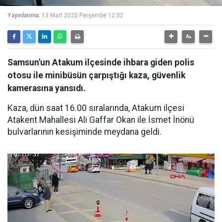
Yayınlanma:
13 Mart 2025 Perşembe 12:02
Samsun'un Atakum ilçesinde ihbara giden polis
otosu ile minibüsün çarpıştığı kaza, güvenlik
kamerasına yansıdı.
Kaza, dün saat 16.00 sıralarında, Atakum ilçesi
Atakent Mahallesi Ali Gaffar Okan ile İsmet İnönü
bulvarlarının kesişiminde meydana geldi.